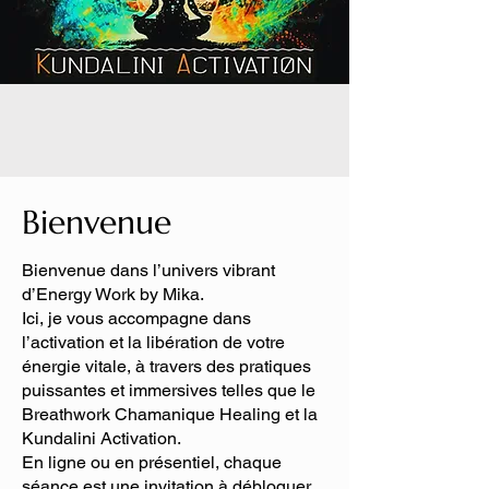
Bienvenue
Bienvenue dans l’univers vibrant
d’Energy Work by Mika.
Ici, je vous accompagne dans
l’activation et la libération de votre
énergie vitale, à travers des pratiques
puissantes et immersives telles que le
Breathwork Chamanique Healing et la
Kundalini Activation.
En ligne ou en présentiel, chaque
séance est une invitation à débloquer