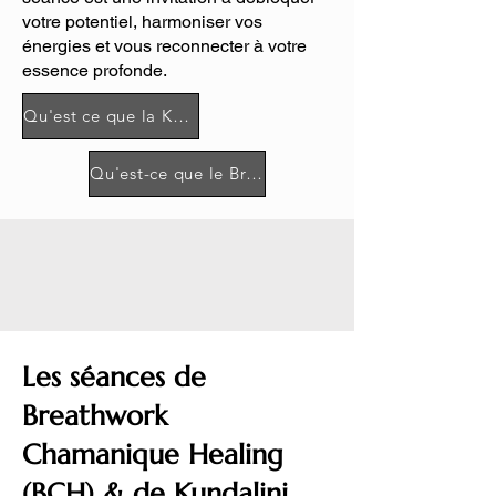
votre potentiel, harmoniser vos
énergies et vous reconnecter à votre
essence profonde.
Qu'est ce que la Kundalini Activation ?
Qu'est-ce que le Breathwork Chamanique Healing ?
Les séances de
Breathwork
Chamanique Healing
(BCH) & de Kundalini