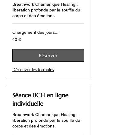
Breathwork Chamanique Healing :
libération profonde par le souffle du
corps et des émotions.
Chargement des jours...
40
40 €
euros
Réserver
Découvrir les formules
Séance BCH en ligne
individuelle
Breathwork Chamanique Healing :
libération profonde par le souffle du
corps et des émotions.