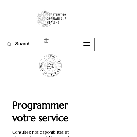
Programmer
votre service
Consultez nos disponibilités et