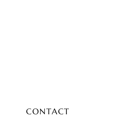
CONTACT
US